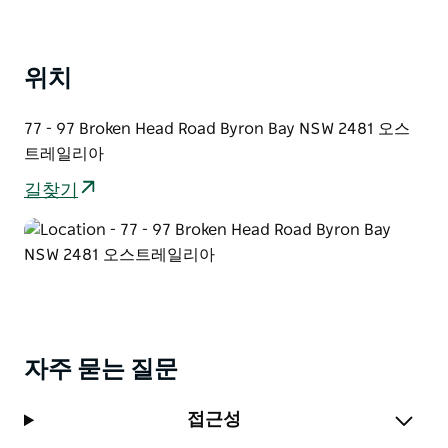
용할 수 없습니다. 신용카드 또는 EFTPOS 결제 시
1%의 거래 수수료가 부과됩니다. 일반 예약 약관이
적용됩니다.
위치
77 - 97 Broken Head Road Byron Bay NSW 2481 오스
트레일리아
길찾기
자주 묻는 질문
접근성