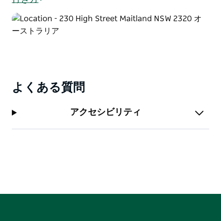
よくある質問
アクセシビリティ