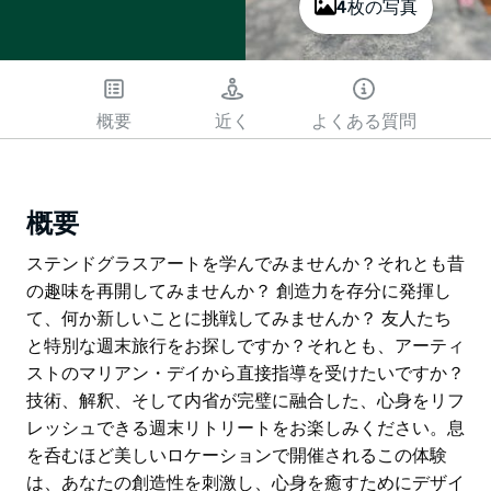
4枚の写真
概要
近く
よくある質問
概要
ステンドグラスアートを学んでみませんか？それとも昔
の趣味を再開してみませんか？ 創造力を存分に発揮し
て、何か新しいことに挑戦してみませんか？ 友人たち
と特別な週末旅行をお探しですか？それとも、アーティ
ストのマリアン・デイから直接指導を受けたいですか？
技術、解釈、そして内省が完璧に融合した、心身をリフ
レッシュできる週末リトリートをお楽しみください。息
を呑むほど美しいロケーションで開催されるこの体験
は、あなたの創造性を刺激し、心身を癒すためにデザイ