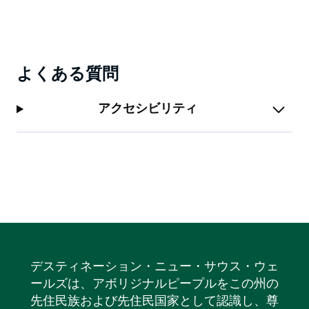
よくある質問
アクセシビリティ
デスティネーション・ニュー・サウス・ウェ
ールズは、アボリジナルピープルをこの州の
先住民族および先住民国家として認識し、尊