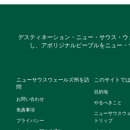
デスティネーション・ニュー・サウス・ウ
し、アボリジナルピープルをニュー・
ニューサウスウェールズ州を訪
このサイトで
問
目的地
お問い合わせ
やるべきこと
免責事項
ニューサウスウ
プライバシー
トリップ