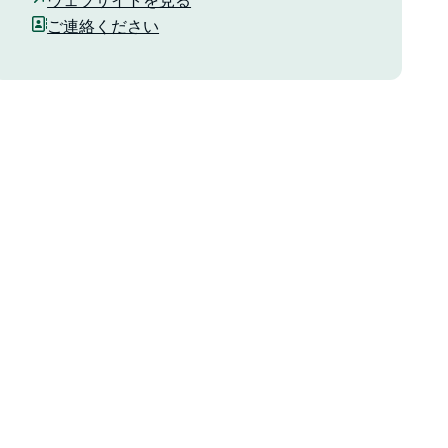
ウェブサイトを見る
ご連絡ください