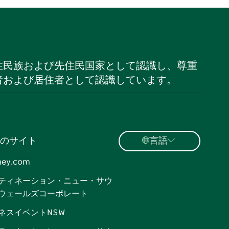
住民族および先住民国家として認識し、尊重
者および居住者として認識しています。
のサイト
言語
ney.com
ティネーション・ニュー・サウ
ウェールズコーポレート
ネスイベントNSW