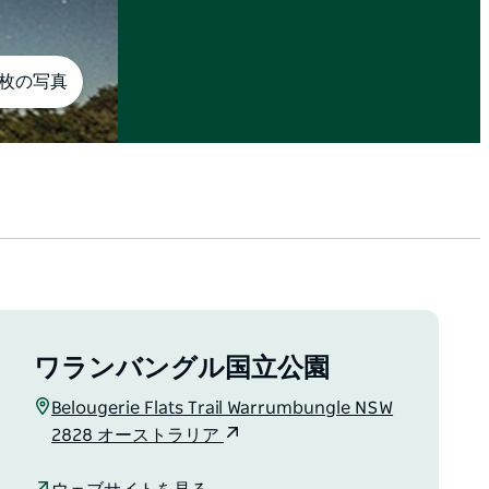
3枚の写真
ワランバングル国立公園
Belougerie Flats Trail Warrumbungle NSW
2828 オーストラリア