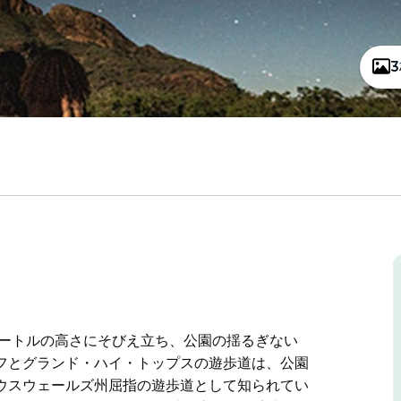
メートルの高さにそびえ立ち、公園の揺るぎない
フとグランド・ハイ・トップスの遊歩道は、公園
ウスウェールズ州屈指の遊歩道として知られてい