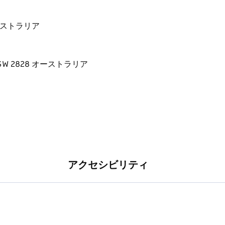
8 オーストラリア
アクセシビリティ