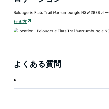
Belougerie Flats Trail Warrumbungle NSW 282
行き方
よくある質問