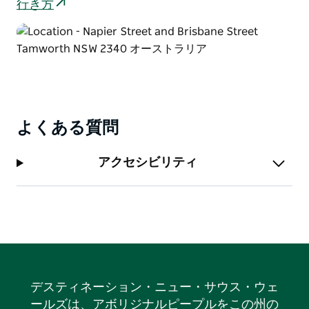
行き方
よくある質問
アクセシビリティ
デスティネーション・ニュー・サウス・ウェ
ールズは、アボリジナルピープルをこの州の