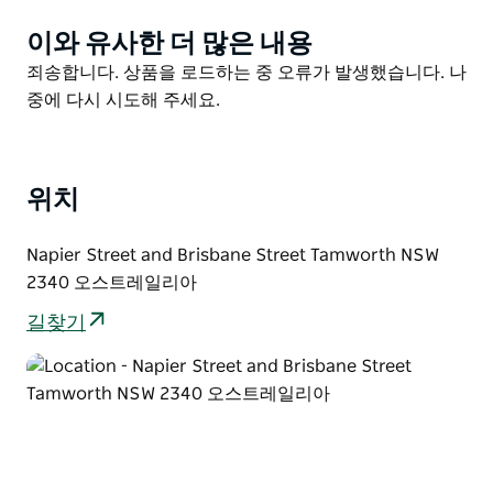
이와 유사한 더 많은 내용
Product
List
Product
죄송합니다. 상품을 로드하는 중 오류가 발생했습니다. 나
List
중에 다시 시도해 주세요.
위치
Napier Street and Brisbane Street Tamworth NSW
2340 오스트레일리아
길찾기