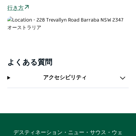
行き方
よくある質問
アクセシビリティ
デスティネーション・ニュー・サウス・ウェ