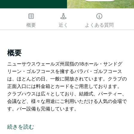
概要
近く
よくある質問
概要
ニューサウスウェールズ州屈指の18ホール・サンドグ
リーン・ゴルフコースを擁するバラバ・ゴルフコース
は、ほとんどの日、一般に開放されています。クラブの
正面入口には料金箱とカードをご用意しております。
クラブハウスは広々としており、結婚式、パーティー、
会議など、様々な用途にご利用いただける人気の会場で
す。バー設備も完備しています。
ニューサウスウェールズ州屈指の18ホール・サンドグ
リーン・ゴルフコースを擁するバラバ・ゴルフコース
続きを読む
は、ほとんどの日、一般に開放されています。クラブの