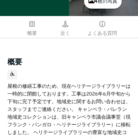
4枚の写真
概要
近く
よくある質問
概要
屋根の修繕工事のため、現在ヘリテージライブラリーは
一時的に閉館しております。工事は2026年6月中旬から
下旬に完了予定です。地域史に関するお問い合わせは、
スタッフまでご連絡ください。 キャンベラ・パレラン
地域史コレクションは、旧キャンベラ市議会議事堂（現
フランク・パンガロ・ヘリテージライブラリー）に移転
しました。 ヘリテージライブラリーの豊富な地域史コ