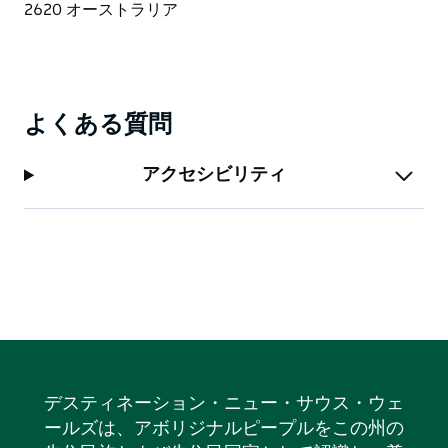
よくある質問
アクセシビリティ
デスティネーション・ニュー・サウス・ウェ
ールズは、アボリジナルピープルをこの州の