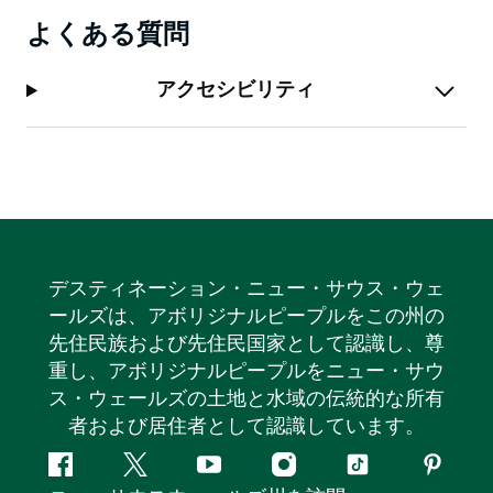
よくある質問
アクセシビリティ
デスティネーション・ニュー・サウス・ウェ
ールズは、アボリジナルピープルをこの州の
先住民族および先住民国家として認識し、尊
重し、アボリジナルピープルをニュー・サウ
ス・ウェールズの土地と水域の伝統的な所有
者および居住者として認識しています。
フ
ツ
ユ
イ
テ
ピ