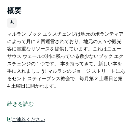
概要
マルラン ブック エクスチェンジは地元のボランティア
によって月に 2 回運営されており、地元の人々や観光
客に貴重なリソースを提供しています。これはニュー
サウス ウェールズ州に残っている数少ないブック エク
スチェンジの 1 つです。 本を持ってきて、新しい本を
手に入れましょう! マルランのジョージ ストリートにあ
るセント スティーブンス教会で、毎月第 2 土曜日と第
4 土曜日に開かれます。
マルラン ブック エクスチェンジは地元のボランティア
によって月に 2 回運営されており、地元の人々や観光
続きを読む
客に貴重なリソースを提供しています。これはニュー
サウス ウェールズ州に残っている数少ないブック エク
ご連絡ください
スチェンジの 1 つです。