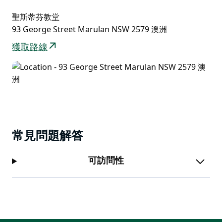
聖斯蒂芬教堂
93 George Street Marulan NSW 2579 澳洲
獲取路線
常見問題解答
可訪問性