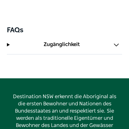
FAQs
Zugänglichkeit
Destination NSW erkennt die Aboriginal als
die ersten Bewohner und Nationen des
Bundesstaates an und respektiert sie. Sie
werden als traditionelle Eigentümer und
Bewohner des Landes und der Gewässer