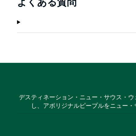
よくある質問
デスティネーション・ニュー・サウス・ウ
し、アボリジナルピープルをニュー・