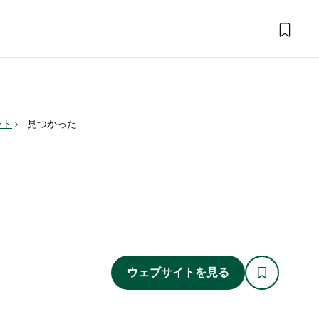
ント
見つかった
ウェブサイトを見る