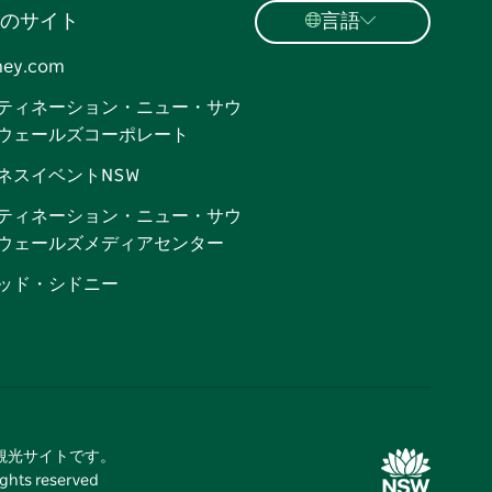
のサイト
言語
ney.com
ティネーション・ニュー・サウ
ウェールズコーポレート
ネスイベントNSW
ティネーション・ニュー・サウ
ウェールズメディアセンター
ッド・シドニー
式観光サイトです。
 reserved