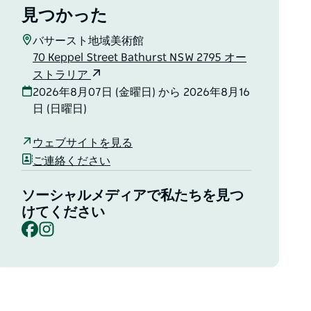
見つかった
バサースト地域美術館
70 Keppel Street Bathurst NSW 2795 オー
ストラリア
2026年8月07日 (金曜日) から 2026年8月16
日 (日曜日)
ウェブサイトを見る
ご連絡ください
ソーシャルメディアで私たちを見つ
けてください
Facebook
Instagram