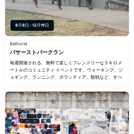
8月8日
-
12月19日
Bathurst
バサーストパークラン
毎週開催される、無料で楽しくフレンドリーな 5 キロメ
ートルのコミュニティ イベントです。ウォーキング、ジ
ョギング、ランニング、ボランティア、観戦など、すべ
てあなた次第です。 毎週土曜日の朝、ウィリアム ストリ
ートとスタンレー…