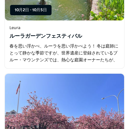
10月2日
-
10月5日
Leura
ルーラガーデンフェスティバル
春を思い浮かべ、ルーラを思い浮かべよう！ 冬は庭師に
とって静かな季節ですが、世界遺産に登録されているブ
ルー・マウンテンズでは、熱心な庭園オーナーたちが、
今年の春に開催されるルーラ・ガーデンズ・フェスティ
バルに向けて…