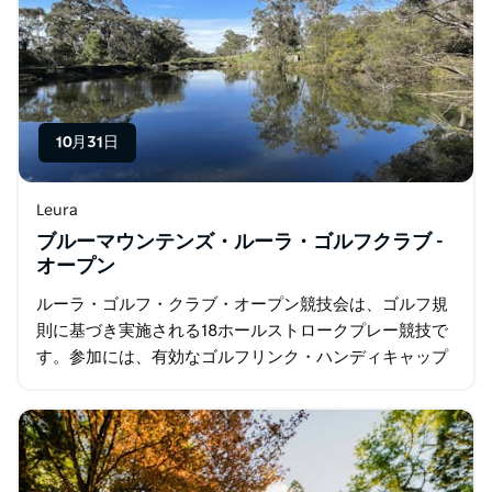
10月31日
Leura
ブルーマウンテンズ・ルーラ・ゴルフクラブ -
オープン
ルーラ・ゴルフ・クラブ・オープン競技会は、ゴルフ規
則に基づき実施される18ホールストロークプレー競技で
す。参加には、有効なゴルフリンク・ハンディキャップ
が必要です。 ボールは、1番ティー横の看板に記載され
ている通りにプレーしてください。当日…