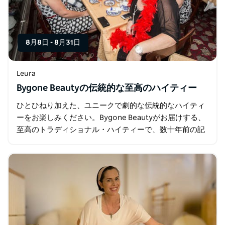
8月8日
-
8月31日
Leura
Bygone Beautyの伝統的な至高のハイティー
ひとひねり加えた、ユニークで劇的な伝統的なハイティ
ーをお楽しみください。Bygone Beautyがお届けする、
至高のトラディショナル・ハイティーで、数十年前の記
憶を彷彿とさせる、さらに贅沢なひとときをお楽しみく
ださい。