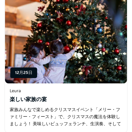
12月25日
Leura
楽しい家族の宴
家族みんなで楽しめるクリスマスイベント「メリー・フ
ァミリー・フィースト」で、クリスマスの魔法を体験し
ましょう！ 美味しいビュッフェランチ、生演奏、そして
サンタクロースがお子様一人ひとりにプレゼントを届け