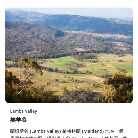
住民宿、小屋或度假村風格的住宿，置身於風景如畫的自
然環境中。
Lambs Valley
羔羊谷
蘭姆斯谷 (Lambs Valley) 是梅特蘭 (Maitland) 地區一個