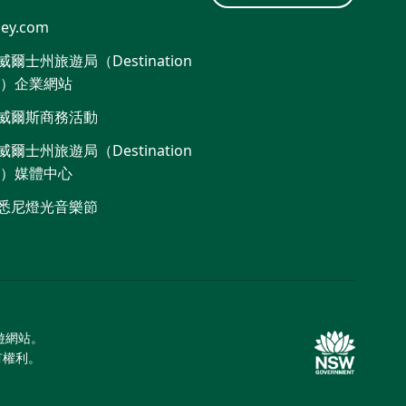
ey.com
爾士州旅遊局（Destination
W）企業網站​
威爾斯商務活動
爾士州旅遊局（Destination
W）媒體中心
悉尼燈光音樂節
旅遊網站。
所有權利。