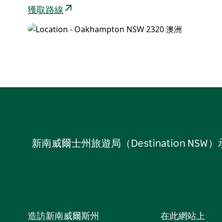
獲取路線
新南威爾士州旅遊局（Destination
造訪新南威爾斯州
在此網站上