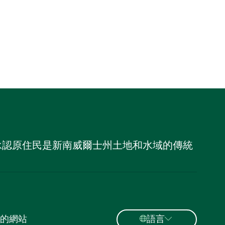
，並承認原住民是新南威爾士州土地和水域的傳統
的網站
語言