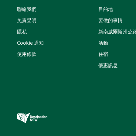
聯絡我們
目的地
免責聲明
要做的事情
隱私
新南威爾斯州公
Cookie 通知
活動
使用條款
住宿
優惠訊息