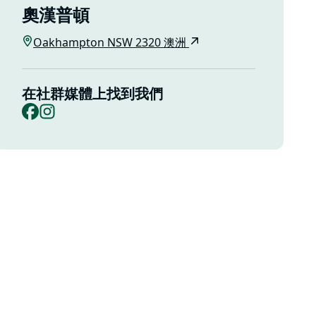
奧漢普頓
Oakhampton NSW 2320 澳洲
在社群媒體上找到我們
Facebook
Instagram