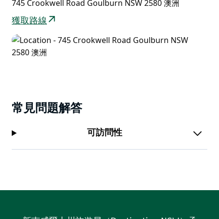
745 Crookwell Road Goulburn NSW 2580 澳洲
獲取路線
常見問題解答
可訪問性