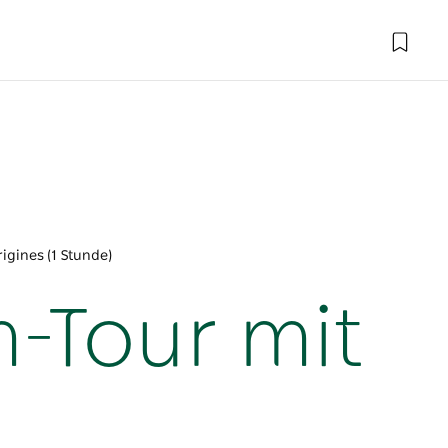
igines (1 Stunde)
-Tour mit