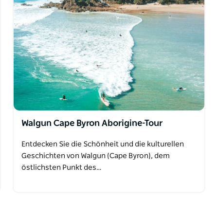
Walgun Cape Byron Aborigine-Tour
Entdecken Sie die Schönheit und die kulturellen
Geschichten von Walgun (Cape Byron), dem
östlichsten Punkt des…