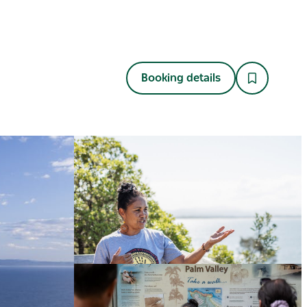
Booking details