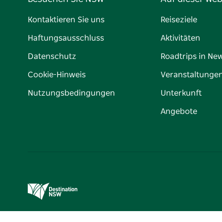
Kontaktieren Sie uns
Reiseziele
Haftungsausschluss
Aktivitäten
Datenschutz
Roadtrips in Ne
Cookie-Hinweis
Veranstaltunge
Nutzungsbedingungen
Unterkunft
Angebote