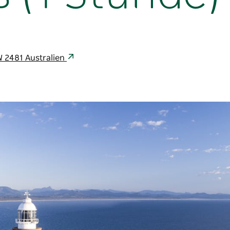
W 2481 Australien