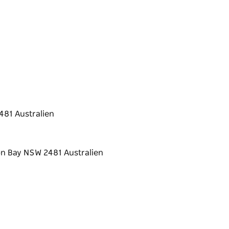
481 Australien