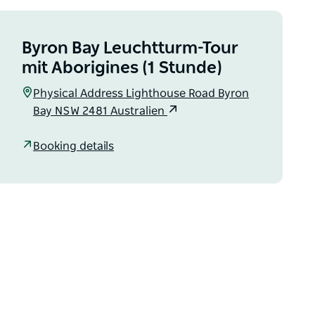
Byron Bay Leuchtturm-Tour
mit Aborigines (1 Stunde)
Physical Address Lighthouse Road Byron
Bay NSW 2481 Australien
Booking details