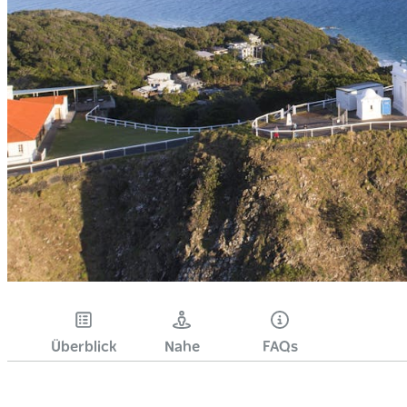
Überblick
Nahe
FAQs