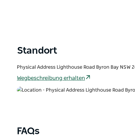
Standort
Physical Address Lighthouse Road Byron Bay NSW 2
Wegbeschreibung erhalten
FAQs