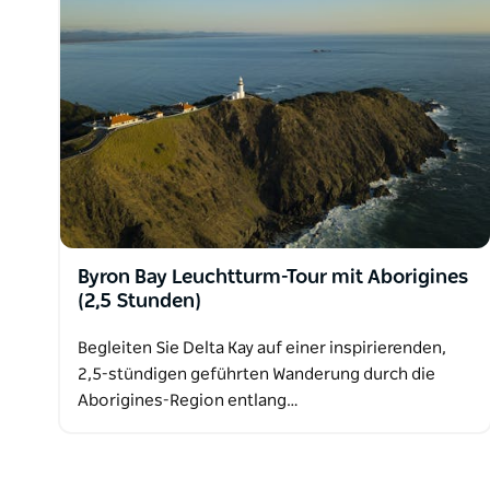
Byron Bay Leuchtturm-Tour mit Aborigines
(2,5 Stunden)
Begleiten Sie Delta Kay auf einer inspirierenden,
2,5-stündigen geführten Wanderung durch die
Aborigines-Region entlang…