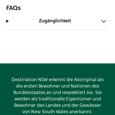
FAQs
Zugänglichkeit
Destination NSW erkennt die Aboriginal als
die ersten Bewohner und Nationen des
Bundesstaates an und respektiert sie. Sie
werden als traditionelle Eigentümer und
Bewohner des Landes und der Gewässer
von New South Wales anerkannt.