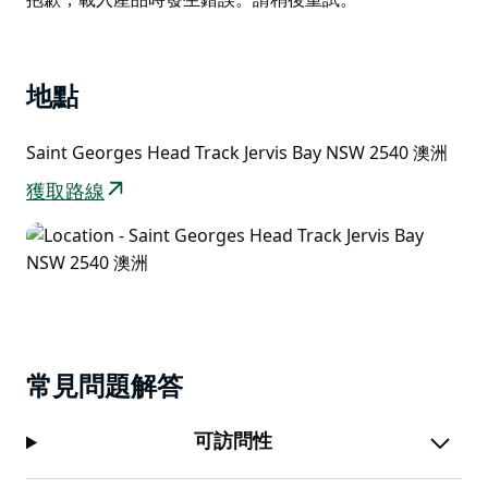
List
地點
Saint Georges Head Track Jervis Bay NSW 2540 澳洲
獲取路線
常見問題解答
可訪問性