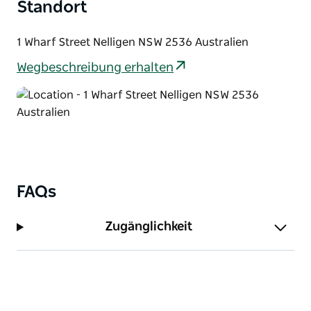
Standort
1 Wharf Street Nelligen NSW 2536 Australien
Wegbeschreibung erhalten
FAQs
Zugänglichkeit