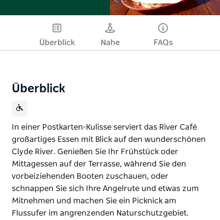
Überblick
Nahe
FAQs
Überblick
In einer Postkarten-Kulisse serviert das River Café
großartiges Essen mit Blick auf den wunderschönen
Clyde River. Genießen Sie Ihr Frühstück oder
Mittagessen auf der Terrasse, während Sie den
vorbeiziehenden Booten zuschauen, oder
schnappen Sie sich Ihre Angelrute und etwas zum
Mitnehmen und machen Sie ein Picknick am
Flussufer im angrenzenden Naturschutzgebiet.