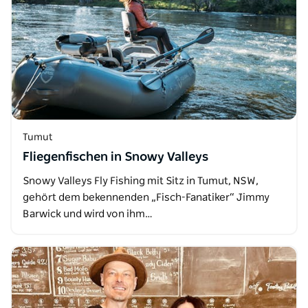
Tumut
Fliegenfischen in Snowy Valleys
Snowy Valleys Fly Fishing mit Sitz in Tumut, NSW,
gehört dem bekennenden „Fisch-Fanatiker“ Jimmy
Barwick und wird von ihm…