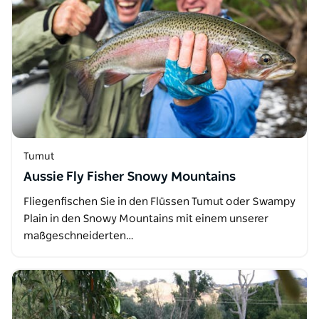
Tumut
Aussie Fly Fisher Snowy Mountains
Fliegenfischen Sie in den Flüssen Tumut oder Swampy
Plain in den Snowy Mountains mit einem unserer
maßgeschneiderten…