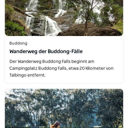
Buddong
Wanderweg der Buddong-Fälle
Der Wanderweg Buddong Falls beginnt am
Campingplatz Buddong Falls, etwa 20 Kilometer von
Talbingo entfernt.