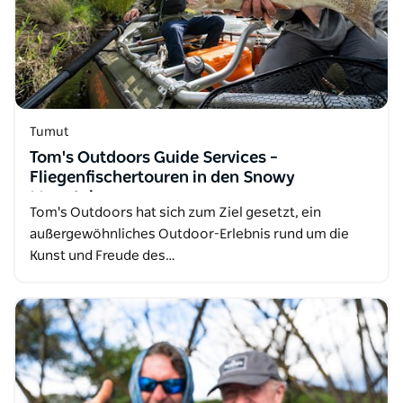
Tumut
Tom's Outdoors Guide Services –
Fliegenfischertouren in den Snowy
Mountains
Tom's Outdoors hat sich zum Ziel gesetzt, ein
außergewöhnliches Outdoor-Erlebnis rund um die
Kunst und Freude des…