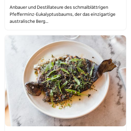
Anbauer und Destillateure des schmalblättrigen
Pfefferminz-Eukalyptusbaums, der das einzigartige
australische Berg…