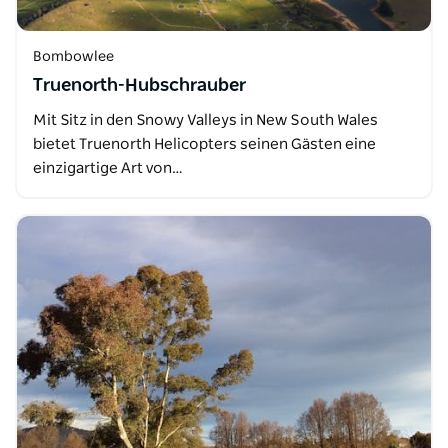
Bombowlee
Truenorth-Hubschrauber
Mit Sitz in den Snowy Valleys in New South Wales
bietet Truenorth Helicopters seinen Gästen eine
einzigartige Art von…