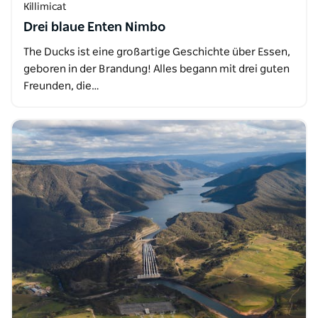
Killimicat
Drei blaue Enten Nimbo
The Ducks ist eine großartige Geschichte über Essen,
geboren in der Brandung! Alles begann mit drei guten
Freunden, die…