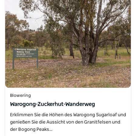
Blowering
Warogong-Zuckerhut-Wanderweg
Erklimmen Sie die Höhen des Warogong Sugarloaf und
genießen Sie die Aussicht von den Granitfelsen und
der Bogong Peaks…