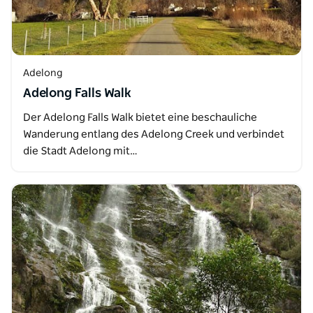
Adelong
Adelong Falls Walk
Der Adelong Falls Walk bietet eine beschauliche
Wanderung entlang des Adelong Creek und verbindet
die Stadt Adelong mit…