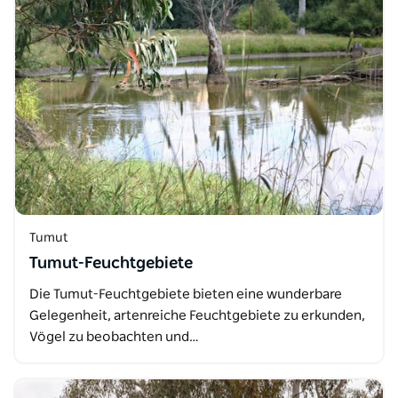
Tumut
Tumut-Feuchtgebiete
Die Tumut-Feuchtgebiete bieten eine wunderbare
Gelegenheit, artenreiche Feuchtgebiete zu erkunden,
Vögel zu beobachten und…