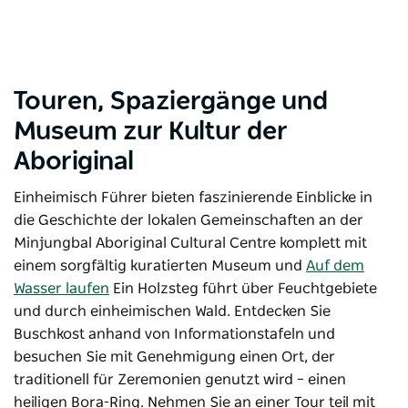
Touren, Spaziergänge und
Museum zur Kultur der
Aboriginal
Einheimisch Führer bieten faszinierende Einblicke in
die Geschichte der lokalen Gemeinschaften an der
Minjungbal Aboriginal Cultural Centre
komplett
mit
einem sorgfältig kuratierten Museum und
Auf dem
Wasser laufen
Ein Holzsteg führt über Feuchtgebiete
und durch einheimischen Wald. Entdecken Sie
Buschkost anhand von Informationstafeln und
besuchen Sie mit Genehmigung einen Ort, der
traditionell für Zeremonien genutzt wird – einen
heiligen Bora-Ring. Nehmen Sie an einer Tour teil mit