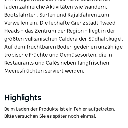
laden zahlreiche Aktivitäten wie Wandern,
Bootsfahrten, Surfen und Kajakfahren zum
Verweilen ein. Die lebhafte Grenzstadt Tweed
Heads – das Zentrum der Region – liegt in der
größten vulkanischen Caldera der Südhalbkugel.
Auf dem fruchtbaren Boden gedeihen unzählige
tropische Früchte und Gemüsesorten, die in
Restaurants und Cafés neben fangfrischen
Meeresfrüchten serviert werden.
Highlights
Beim Laden der Produkte ist ein Fehler aufgetreten.
Bitte versuchen Sie es später noch einmal.