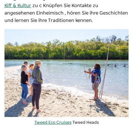
Kiff & Kultur
zu c Knüpfen Sie Kontakte zu
angesehenen Einheimisch , hören Sie ihre Geschichten
und lernen Sie ihre Traditionen kennen.
Tweed Eco Cruises
Tweed Heads