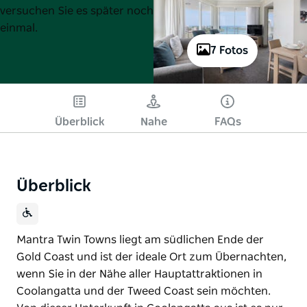
versuchen Sie es später noch
einmal.
7 Fotos
Überblick
Nahe
FAQs
Überblick
Mantra Twin Towns liegt am südlichen Ende der
Gold Coast und ist der ideale Ort zum Übernachten,
wenn Sie in der Nähe aller Hauptattraktionen in
Coolangatta und der Tweed Coast sein möchten.