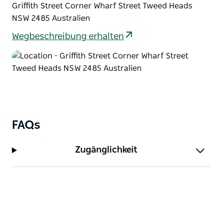
Griffith Street Corner Wharf Street Tweed Heads
NSW 2485 Australien
Wegbeschreibung erhalten
FAQs
Zugänglichkeit