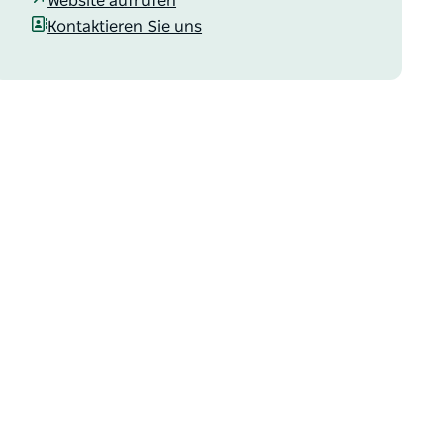
Website aufrufen
Kontaktieren Sie uns