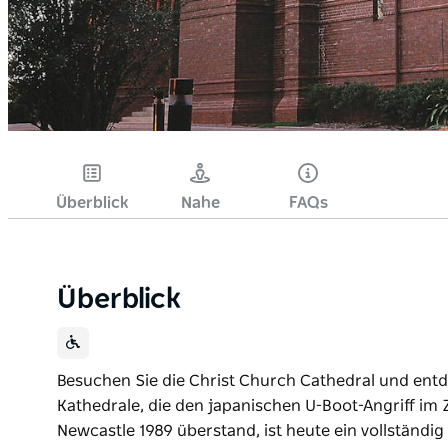
Überblick
Nahe
FAQs
Überblick
Besuchen Sie die Christ Church Cathedral und entde
Kathedrale, die den japanischen U-Boot-Angriff im
Newcastle 1989 überstand, ist heute ein vollständig