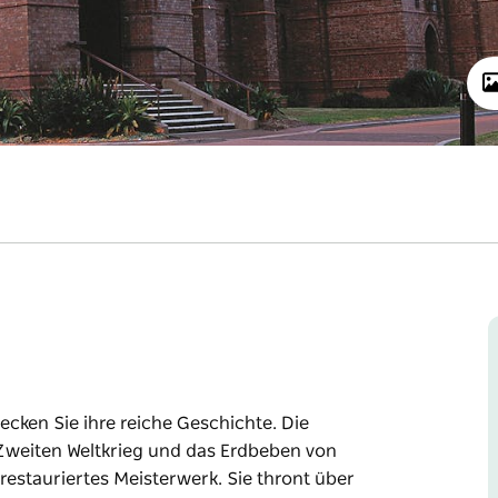
cken Sie ihre reiche Geschichte. Die
 Zweiten Weltkrieg und das Erdbeben von
 restauriertes Meisterwerk. Sie thront über