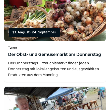
13. August
-
24. September
Taree
Der Obst- und Gemüsemarkt am Donnerstag
Der Donnerstags-Erzeugnismarkt findet jeden
Donnerstag mit lokal angebauten und ausgewählten
Produkten aus dem Manning…