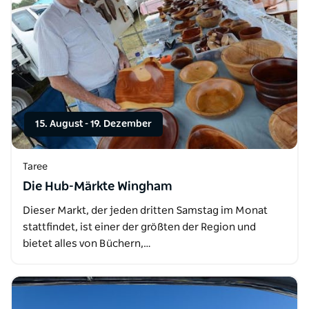
15. August
-
19. Dezember
Taree
Die Hub-Märkte Wingham
Dieser Markt, der jeden dritten Samstag im Monat
stattfindet, ist einer der größten der Region und
bietet alles von Büchern,…