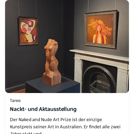
Taree
Nackt- und Aktausstellung
Der Naked and Nude Art Prize ist der einzige
Kunstpreis seiner Art in Australien. Er findet alle zwei