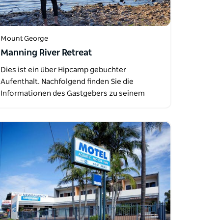
Mount George
Manning River Retreat
Dies ist ein über Hipcamp gebuchter
Aufenthalt. Nachfolgend finden Sie die
Informationen des Gastgebers zu seinem
Angebot…