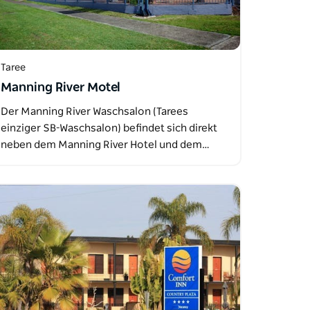
Taree
Manning River Motel
Der Manning River Waschsalon (Tarees
einziger SB-Waschsalon) befindet sich direkt
neben dem Manning River Hotel und dem…