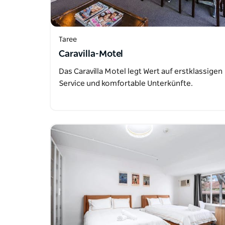
Taree
Caravilla-Motel
Das Caravilla Motel legt Wert auf erstklassigen
Service und komfortable Unterkünfte.