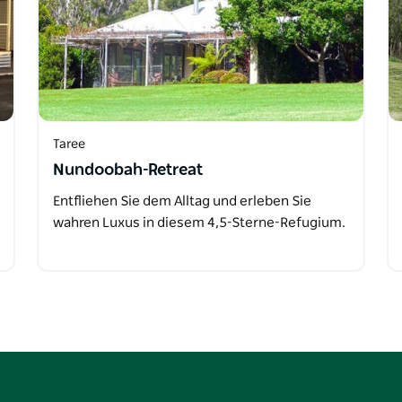
Taree
Nundoobah-Retreat
Entfliehen Sie dem Alltag und erleben Sie
wahren Luxus in diesem 4,5-Sterne-Refugium.