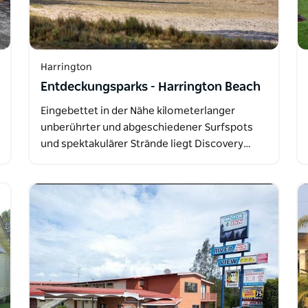
Harrington
Entdeckungsparks - Harrington Beach
Eingebettet in der Nähe kilometerlanger
unberührter und abgeschiedener Surfspots
und spektakulärer Strände liegt Discovery…