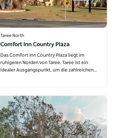
Taree North
Comfort Inn Country Plaza
Das Comfort Inn Country Plaza liegt im
ruhigeren Norden von Taree. Taree ist ein
idealer Ausgangspunkt, um die zahlreichen…