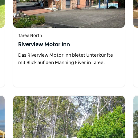
Taree North
Riverview Motor Inn
Das Riverview Motor Inn bietet Unterkünfte
mit Blick auf den Manning River in Taree.