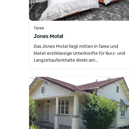
Taree
Jones Motel
Das Jones Motel liegt mitten in Taree und
bietet erstklassige Unterkünfte für Kurz- und
Langzeitaufenthalte direkt am…