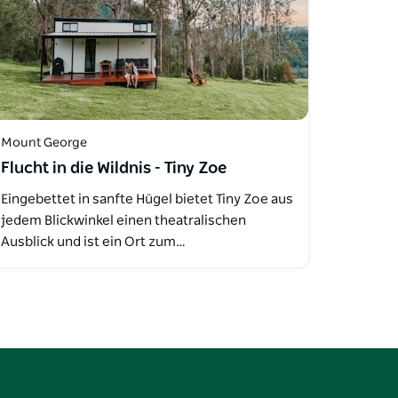
Mount George
Flucht in die Wildnis - Tiny Zoe
Eingebettet in sanfte Hügel bietet Tiny Zoe aus
jedem Blickwinkel einen theatralischen
Ausblick und ist ein Ort zum…