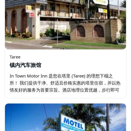
Taree
镇内汽车旅馆
In Town Motor Inn 是您在塔里 (Taree) 的理想下榻之
所！ 我们提供干净、舒适且价格实惠的塔里住宿，并以热
情友好的服务为首要宗旨。酒店地理位置优越，步行即可
到达市中心，那里汇集了各种零售商店、咖啡馆和餐厅…