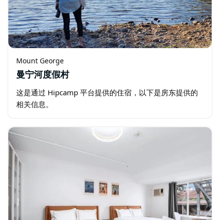
Mount George
曼宁河度假村
这是通过 Hipcamp 平台提供的住宿，以下是房东提供的
相关信息。