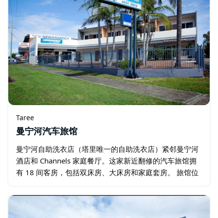
Taree
曼宁河汽车旅馆
曼宁河自助洗衣店（塔里唯一的自助洗衣店）紧邻曼宁河
酒店和 Channels 家庭餐厅。这家新近翻修的汽车旅馆拥
有 18 间客房，包括双床房、大床房和家庭套房。 旅馆位
置优越，位于塔里市中心商业区、曼宁娱乐中心…