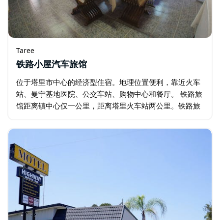
Taree
铁路小屋汽车旅馆
位于塔里市中心的经济型住宿。地理位置便利，靠近火车
站、曼宁基地医院、公交车站、购物中心和餐厅。 铁路旅
馆距离镇中心仅一公里，距离塔里火车站两公里。铁路旅
馆提供低廉的价格，但其品质却非常出色。旅馆温馨整
洁，设有小型火车纪念品画廊…