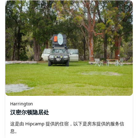
Harrington
汉密尔顿隐居处
这是由 Hipcamp 提供的住宿，以下是房东提供的服务信
息。