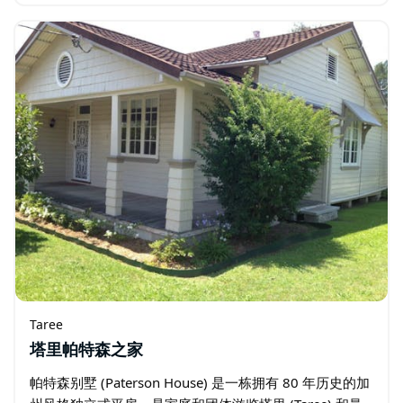
Taree
塔里帕特森之家
帕特森别墅 (Paterson House) 是一栋拥有 80 年历史的加