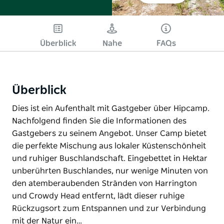
Überblick
Nahe
FAQs
Überblick
Dies ist ein Aufenthalt mit Gastgeber über Hipcamp.
Nachfolgend finden Sie die Informationen des
Gastgebers zu seinem Angebot. Unser Camp bietet
die perfekte Mischung aus lokaler Küstenschönheit
und ruhiger Buschlandschaft. Eingebettet in Hektar
unberührten Buschlandes, nur wenige Minuten von
den atemberaubenden Stränden von Harrington
und Crowdy Head entfernt, lädt dieser ruhige
Rückzugsort zum Entspannen und zur Verbindung
mit der Natur ein…