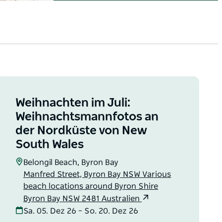
Weihnachten im Juli:
Weihnachtsmannfotos an
der Nordküste von New
South Wales
Belongil Beach, Byron Bay
Manfred Street, Byron Bay NSW Various
beach locations around Byron Shire
Byron Bay NSW 2481 Australien
Sa. 05. Dez 26 – So. 20. Dez 26