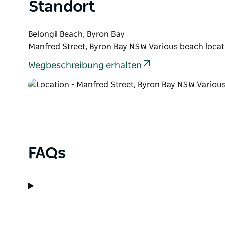
Standort
Belongil Beach, Byron Bay
Manfred Street, Byron Bay NSW Various beach locat
Wegbeschreibung erhalten
FAQs