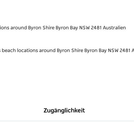
ions around Byron Shire Byron Bay NSW 2481 Australien
Zugänglichkeit