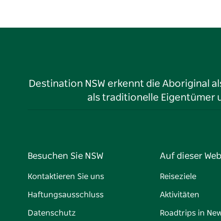
Destination NSW erkennt die Aboriginal a
als traditionelle Eigentüme
Besuchen Sie NSW
Auf dieser Web
Kontaktieren Sie uns
Reiseziele
Haftungsausschluss
Aktivitäten
Datenschutz
Roadtrips in Ne