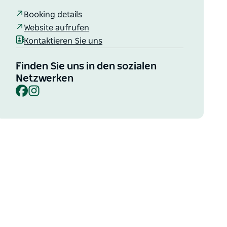
Booking details
Website aufrufen
Kontaktieren Sie uns
Finden Sie uns in den sozialen
Netzwerken
Facebook
Instagram