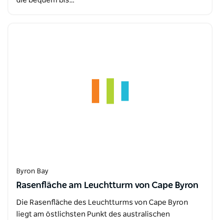
die bequem bis…
Byron Bay
Rasenfläche am Leuchtturm von Cape Byron
Die Rasenfläche des Leuchtturms von Cape Byron
liegt am östlichsten Punkt des australischen