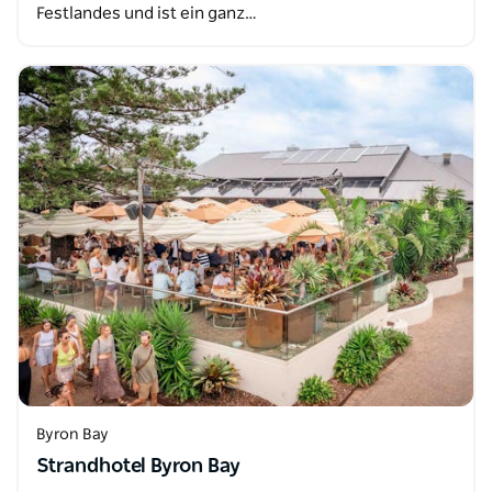
Festlandes und ist ein ganz…
Byron Bay
Strandhotel Byron Bay