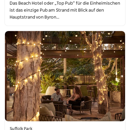
Das Beach Hotel oder „Top Pub“ für die Einheimischen
ist das einzige Pub am Strand mit Blick auf den
Hauptstrand von Byron…
Suffolk Park