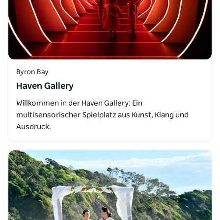
Byron Bay
Haven Gallery
Willkommen in der Haven Gallery: Ein
multisensorischer Spielplatz aus Kunst, Klang und
Ausdruck.