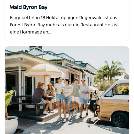
Wald Byron Bay
Eingebettet in 18 Hektar üppigen Regenwald ist das
Forest Byron Bay mehr als nur ein Restaurant – es ist
eine Hommage an…