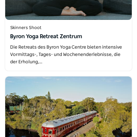
Skinners Shoot
Byron Yoga Retreat Zentrum
Die Retreats des Byron Yoga Centre bieten intensive
Vormittags-, Tages- und Wochenenderlebnisse, die
der Erholung,…