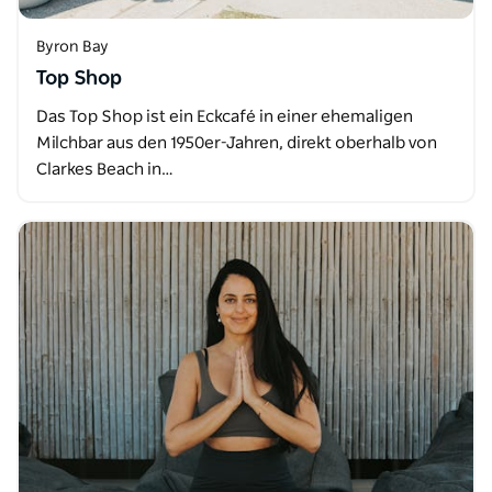
Byron Bay
Top Shop
Das Top Shop ist ein Eckcafé in einer ehemaligen
Milchbar aus den 1950er-Jahren, direkt oberhalb von
Clarkes Beach in…