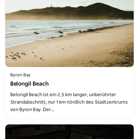
Byron Bay
Belongil Beach
Belongil Beach ist ein 2,5 km langer, unberührter
Strandabschnitt, nur 1 km nördlich des Stadtzentrums
von Byron Bay. Der…