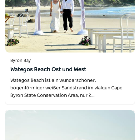
Byron Bay
Wategos Beach Ost und West
Wategos Beach ist ein wunderschöner,
bogenförmiger weißer Sandstrand im Walgun Cape
Byron State Conservation Area, nur 2…