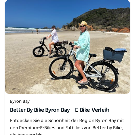
Byron Bay
Better By Bike Byron Bay – E-Bike-Verleih
Entdecken Sie die Schönheit der Region Byron Bay mit
den Premium-E-Bikes und Fatbikes von Better by Bike,