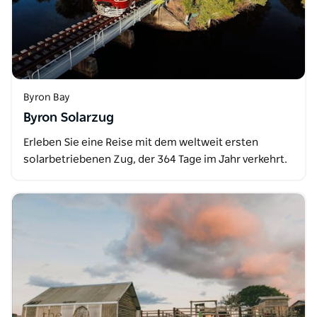
Byron Bay
Byron Solarzug
Erleben Sie eine Reise mit dem weltweit ersten
solarbetriebenen Zug, der 364 Tage im Jahr verkehrt.