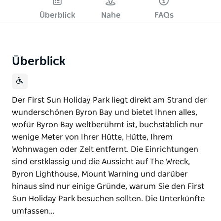
Überblick
Nahe
FAQs
Überblick
Der First Sun Holiday Park liegt direkt am Strand der
wunderschönen Byron Bay und bietet Ihnen alles,
wofür Byron Bay weltberühmt ist, buchstäblich nur
wenige Meter von Ihrer Hütte, Hütte, Ihrem
Wohnwagen oder Zelt entfernt. Die Einrichtungen
sind erstklassig und die Aussicht auf The Wreck,
Byron Lighthouse, Mount Warning und darüber
hinaus sind nur einige Gründe, warum Sie den First
Sun Holiday Park besuchen sollten. Die Unterkünfte
umfassen…