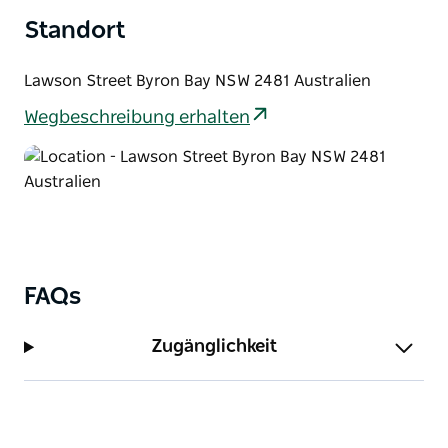
Standort
Lawson Street Byron Bay NSW 2481 Australien
Wegbeschreibung erhalten
FAQs
Zugänglichkeit