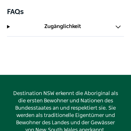
FAQs
Zugänglichkeit
Destination NSW erkennt die Aboriginal als
die ersten Bewohner und Nationen des
Bundesstaates an und respektiert sie. Sie
werden als traditionelle Eigentümer und
Bewohner des Landes und der Gewässer
von New South Wales anerkannt.