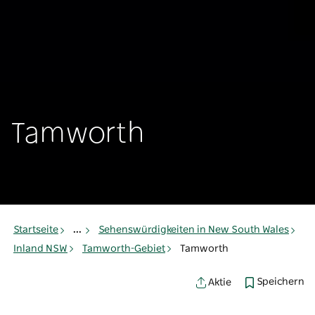
Tamworth
Startseite
...
Sehenswürdigkeiten in New South Wales
Inland NSW
Tamworth-Gebiet
Tamworth
Speichern
Aktie