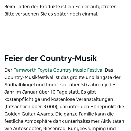
Beim Laden der Produkte ist ein Fehler aufgetreten.
Bitte versuchen Sie es später noch einmal.
Feier der Country-Musik
Der
Tamworth Toyota Country Music Festival
Das
Country-Musikfestival ist das größte und längste der
Südhalbkugel und findet seit über 50 Jahren jedes
Jahr im Januar über 10 Tage statt. Es gibt
kostenpflichtige und kostenlose Veranstaltungen
(tatsächlich über 3.000), darunter den Höhepunkt: die
Golden Guitar Awards. Die ganze Familie kann die
festliche Atmosphäre dank unterhaltsamer Aktivitäten
wie Autoscooter, Riesenrad, Bungee-Jumping und