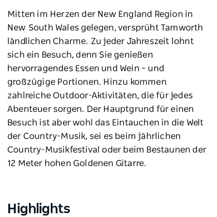
Mitten im Herzen der New England Region in
New South Wales gelegen, versprüht Tamworth
ländlichen Charme. Zu jeder Jahreszeit lohnt
sich ein Besuch, denn Sie genießen
hervorragendes Essen und Wein – und
großzügige Portionen. Hinzu kommen
zahlreiche Outdoor-Aktivitäten, die für jedes
Abenteuer sorgen. Der Hauptgrund für einen
Besuch ist aber wohl das Eintauchen in die Welt
der Country-Musik, sei es beim jährlichen
Country-Musikfestival oder beim Bestaunen der
12 Meter hohen Goldenen Gitarre.
Highlights