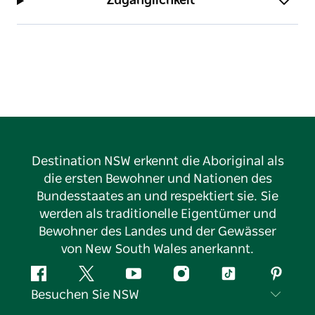
Zugänglichkeit
Destination NSW erkennt die Aboriginal als
die ersten Bewohner und Nationen des
Bundesstaates an und respektiert sie. Sie
werden als traditionelle Eigentümer und
Bewohner des Landes und der Gewässer
von New South Wales anerkannt.
Facebook
Twitter
YouTube
Instagram
TikTok
Pintere
Besuchen Sie NSW