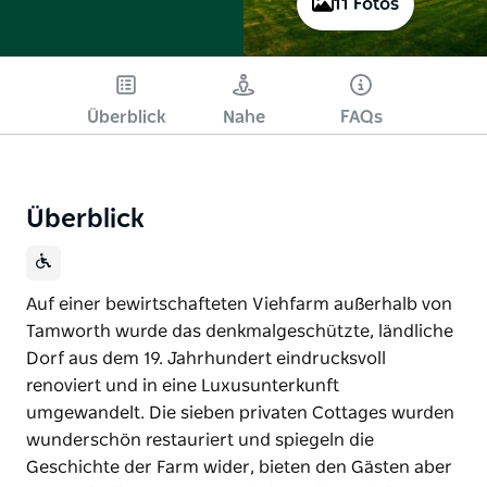
11 Fotos
Überblick
Nahe
FAQs
Überblick
Auf einer bewirtschafteten Viehfarm außerhalb von
Tamworth wurde das denkmalgeschützte, ländliche
Dorf aus dem 19. Jahrhundert eindrucksvoll
renoviert und in eine Luxusunterkunft
umgewandelt. Die sieben privaten Cottages wurden
wunderschön restauriert und spiegeln die
Geschichte der Farm wider, bieten den Gästen aber