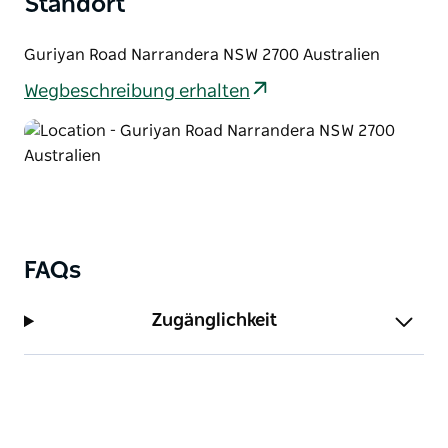
Standort
Guriyan Road Narrandera NSW 2700 Australien
Wegbeschreibung erhalten
FAQs
Zugänglichkeit