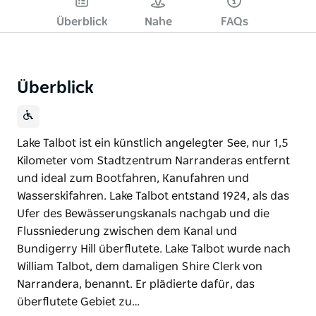
Überblick
Nahe
FAQs
Überblick
Lake Talbot ist ein künstlich angelegter See, nur 1,5
Kilometer vom Stadtzentrum Narranderas entfernt
und ideal zum Bootfahren, Kanufahren und
Wasserskifahren. Lake Talbot entstand 1924, als das
Ufer des Bewässerungskanals nachgab und die
Flussniederung zwischen dem Kanal und
Bundigerry Hill überflutete. Lake Talbot wurde nach
William Talbot, dem damaligen Shire Clerk von
Narrandera, benannt. Er plädierte dafür, das
überflutete Gebiet zu…