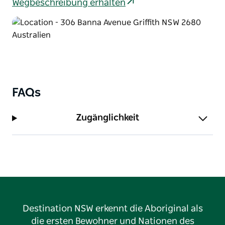
Wegbeschreibung erhalten
FAQs
Zugänglichkeit
Destination NSW erkennt die Aboriginal als
die ersten Bewohner und Nationen des