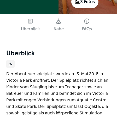
3 Fotos
Überblick
Nahe
FAQs
Überblick
Der Abenteuerspielplatz wurde am 5. Mai 2018 im
Victoria Park eröffnet. Der Spielplatz richtet sich an
Kinder vom Säugling bis zum Teenager sowie an
Betreuer und Familien und befindet sich im Victoria
Park mit engen Verbindungen zum Aquatic Centre
und Skate Park. Der Spielplatz umfasst Objekte, die
sowohl geistige als auch körperliche Stimulation