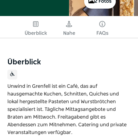
2 Fotos
Überblick
Nahe
FAQs
Überblick
Unwind in Grenfell ist ein Café, das auf
hausgemachte Kuchen, Schnitten, Quiches und
lokal hergestellte Pasteten und Wurstbrötchen
spezialisiert ist. Tägliche Mittagsangebote und
Braten am Mittwoch. Freitagabend gibt es
Abendessen zum Mitnehmen. Catering und private
Veranstaltungen verfügbar.