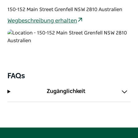
150-152 Main Street Grenfell NSW 2810 Australien
Wegbeschreibung erhalten
FAQs
Zugänglichkeit