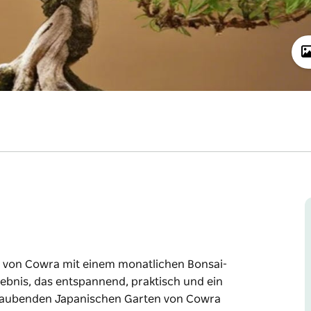
en von Cowra mit einem monatlichen Bonsai-
ebnis, das entspannend, praktisch und ein
eraubenden Japanischen Garten von Cowra