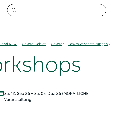
nland NSW
Cowra-Gebiet
Cowra
Cowra Veranstaltungen
orkshops
Sa. 12. Sep 26 – Sa. 05. Dez 26 (MONATLICHE
Veranstaltung)