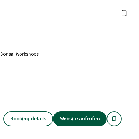
Bonsai-Workshops
Booking details
Website aufrufen