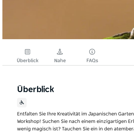
Überblick
Nahe
FAQs
Überblick
Entfalten Sie Ihre Kreativität im Japanischen Gart
Workshop! Suchen Sie nach einem einzigartigen Erl
wenig magisch ist? Tauchen Sie ein in den atemb