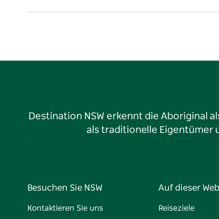
Destination NSW erkennt die Aboriginal a
als traditionelle Eigentüme
Besuchen Sie NSW
Auf dieser Web
Kontaktieren Sie uns
Reiseziele