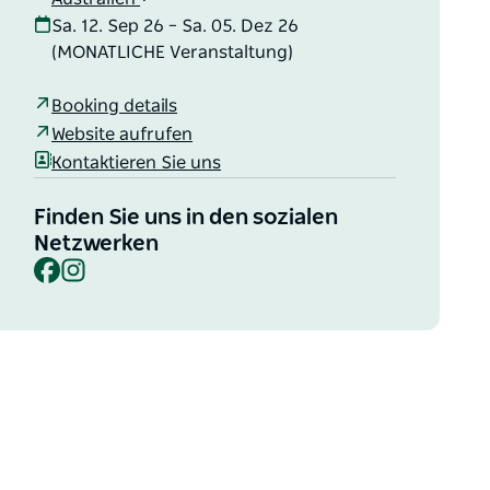
Sa. 12. Sep 26 – Sa. 05. Dez 26
(MONATLICHE Veranstaltung)
Booking details
Website aufrufen
Kontaktieren Sie uns
Finden Sie uns in den sozialen
Netzwerken
Facebook
Instagram