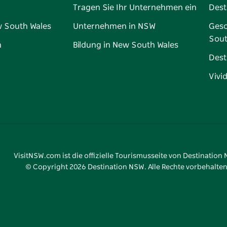
Tragen Sie Ihr Unternehmen ein
Dest
w South Wales
Unternehmen in NSW
Gesc
Sout
n
Bildung in New South Wales
Dest
Vivi
VisitNSW.com ist die offizielle Tourismusseite von Destination
© Copyright
2026
Destination NSW. Alle Rechte vorbehalten