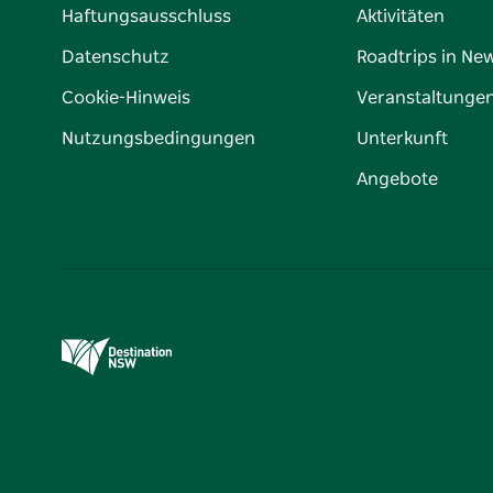
Haftungsausschluss
Aktivitäten
Datenschutz
Roadtrips in Ne
Cookie-Hinweis
Veranstaltunge
Nutzungsbedingungen
Unterkunft
Angebote