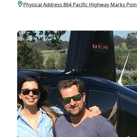
Physical Address 864 Pacific Highway Marks 