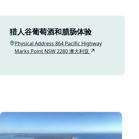
猎人谷葡萄酒和腊肠体验
Physical Address 864 Pacific Highway
Marks Point NSW 2280 澳大利亚