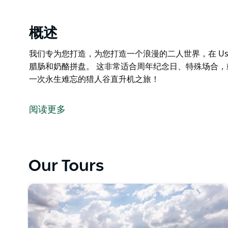
概述
我们专为您打造，为您打造一个浪漫的二人世界，在 Ushe
腊肠和奶酪拼盘。 这非常适合周年纪念日、特殊场合，
一次永生难忘的猎人谷直升机之旅！
我们专为您打造，为您打造一个浪漫的二人世界，在 Ushe
腊肠和奶酪拼盘。
阅读更多
这非常适合周年纪念日、特殊场合，或是向心爱的人许
让我们带您体验一次永生难忘的猎人谷直升机之旅！
Our Tours