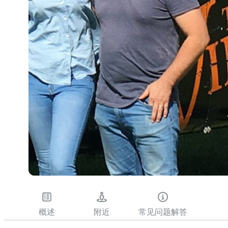
概述
附近
常见问题解答