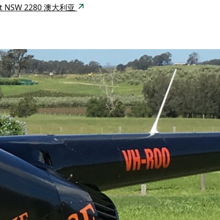
Point NSW 2280 澳大利亚