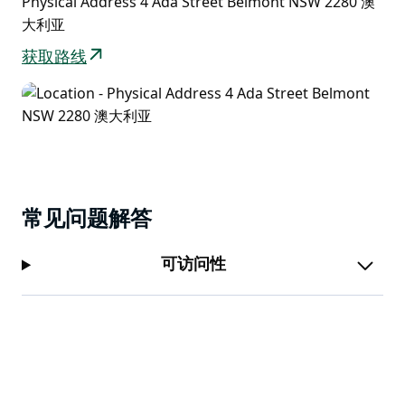
Physical Address 4 Ada Street Belmont NSW 2280 澳
大利亚
获取路线
常见问题解答
可访问性