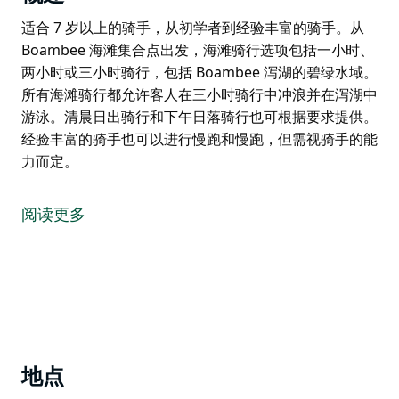
适合 7 岁以上的骑手，从初学者到经验丰富的骑手。从
Boambee 海滩集合点出发，海滩骑行选项包括一小时、
两小时或三小时骑行，包括 Boambee 泻湖的碧绿水域。
所有海滩骑行都允许客人在三小时骑行中冲浪并在泻湖中
游泳。清晨日出骑行和下午日落骑行也可根据要求提供。
经验丰富的骑手也可以进行慢跑和慢跑，但需视骑手的能
力而定。
适合 7 岁以上的骑手，从初学者到经验丰富的骑手。从
Boambee 海滩集合点出发，海滩骑行选项包括一小时、
阅读更多
两小时或三小时骑行，包括 Boambee 泻湖的碧绿水域。
所有海滩骑行都允许客人在三小时骑行中冲浪并在泻湖中
游泳。清晨日出骑行和下午日落骑行也可根据要求提供。
经验丰富的骑手也可以进行慢跑和慢跑，但需视骑手的能
力而定。
地点