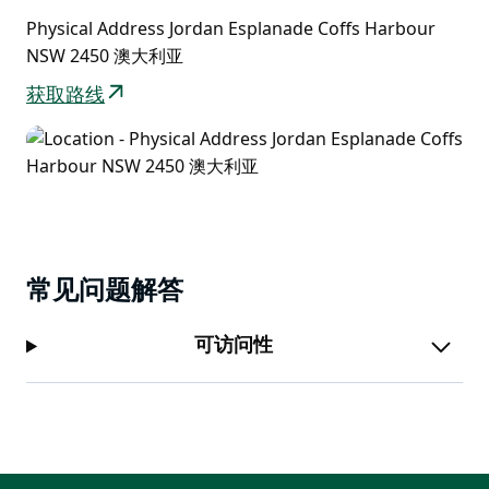
Physical Address Jordan Esplanade Coffs Harbour
NSW 2450 澳大利亚
获取路线
常见问题解答
可访问性