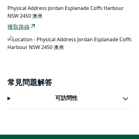
Physical Address Jordan Esplanade Coffs Harbour
NSW 2450 澳洲
獲取路線
常見問題解答
可訪問性