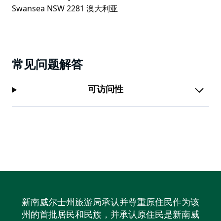
常见问题解答
可访问性
新南威尔士州旅游局承认并尊重原住民作为该
州的首批居民和民族，并承认原住民是新南威