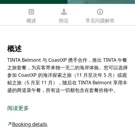
概述
附近
常见问题解答
概述
TINTA Belmont 与 CoastXP 携手合作，推出 TINTA 午餐
之旅套餐，为宾客带来独一无二的海岸体验。您可以选择
参加 CoastXP 的海洋探索之旅（11 月至次年 5 月）或观
鲸之旅（5 月至 11 月），随后在 TINTA Belmont 享用丰
盛的两道菜午餐，所有这一切都包含在套餐价格中。
TINTA Belmont 与 CoastXP 携手合作，推出 TINTA 午餐
之旅套餐，为宾客带来独一无二的海岸体验。您可以选择
阅读更多
参加 CoastXP 的海洋探索之旅（11 月至次年 5 月）或观
鲸之旅（5 月至 11 月），随后在 TINTA Belmont 享用丰
Booking details
盛的两道菜午餐，所有这一切都包含在套餐价格中。