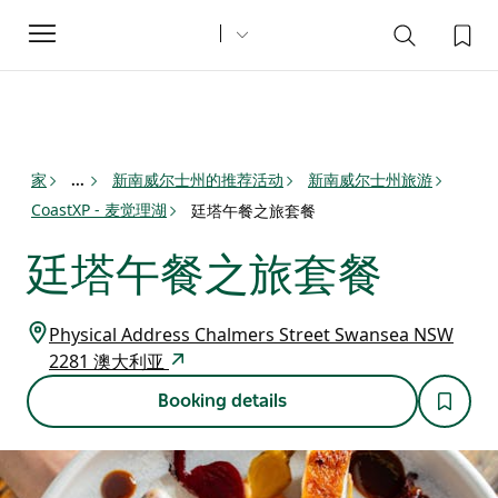
Toggle
navigation
家
新南威尔士州的推荐活动
新南威尔士州旅游
...
CoastXP - 麦觉理湖
廷塔午餐之旅套餐
廷塔午餐之旅套餐
Physical Address Chalmers Street Swansea NSW
2281 澳大利亚
Booking details