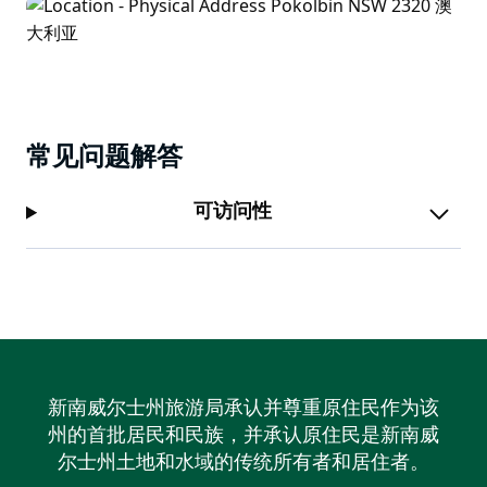
常见问题解答
可访问性
新南威尔士州旅游局承认并尊重原住民作为该
州的首批居民和民族，并承认原住民是新南威
尔士州土地和水域的传统所有者和居住者。