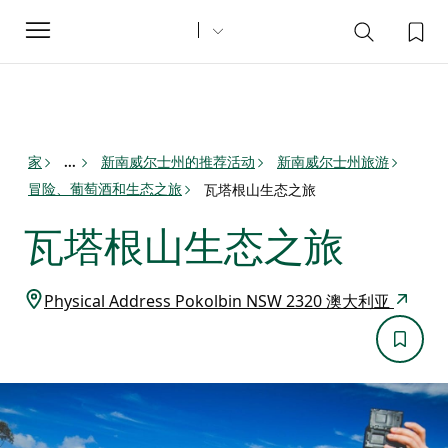
Toggle
navigation
家
新南威尔士州的推荐活动
新南威尔士州旅游
...
冒险、葡萄酒和生态之旅
瓦塔根山生态之旅
瓦塔根山生态之旅
Physical Address Pokolbin NSW 2320 澳大利亚