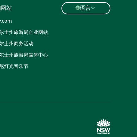
的网站
语言
y.com
尔士州旅游局企业网站
尔士州商务活动
尔士州旅游局媒体中心
尼灯光音乐节