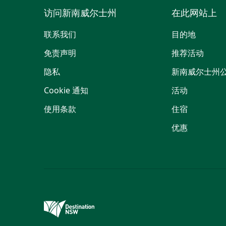
访问新南威尔士州
在此网站上
联系我们
目的地
免责声明
推荐活动
隐私
新南威尔士州
Cookie 通知
活动
使用条款
住宿
优惠