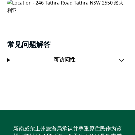
常见问题解答
可访问性
新南威尔士州旅游局承认并尊重原住民作为该