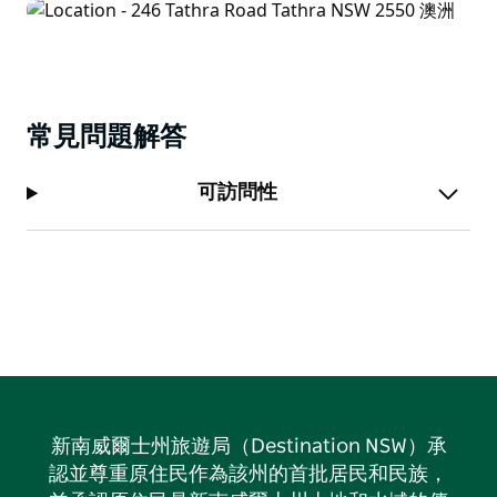
常見問題解答
可訪問性
新南威爾士州旅遊局（Destination NSW）承
認並尊重原住民作為該州的首批居民和民族，